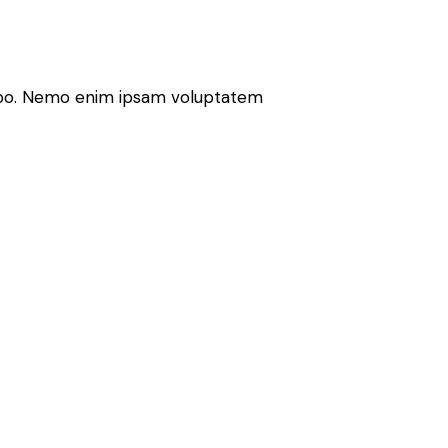
icabo. Nemo enim ipsam voluptatem